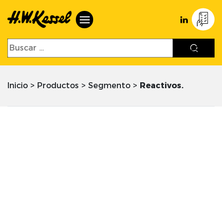
Inicio
>
Productos
>
Segmento
>
Reactivos.