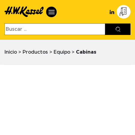
Inicio
>
Productos
>
Equipo
>
Cabinas