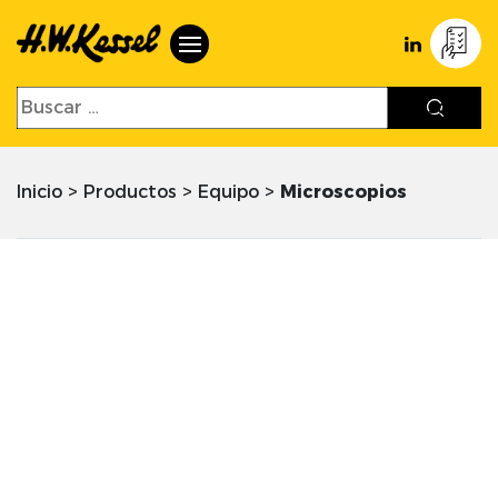
Inicio
>
Productos
>
Equipo
>
Microscopios