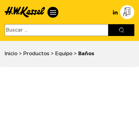
Inicio
>
Productos
>
Equipo
>
Baños