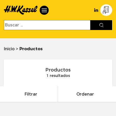
Inicio
>
Productos
Productos
1 resultados
Filtrar
Ordenar