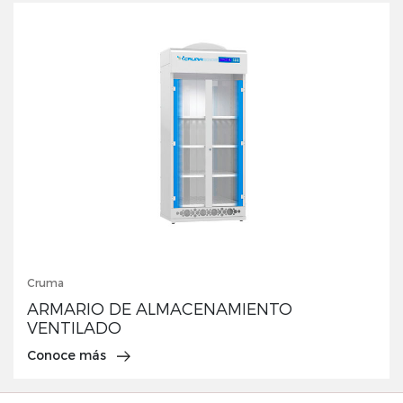
Cruma
ARMARIO DE ALMACENAMIENTO
VENTILADO
Conoce más