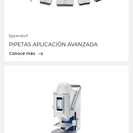
Eppendorf
PIPETAS APLICACIÓN AVANZADA
Conoce más