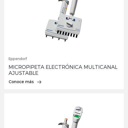
Eppendorf
MICROPIPETA ELECTRÓNICA MULTICANAL
AJUSTABLE
Conoce más