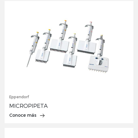
Eppendorf
MICROPIPETA
Conoce más