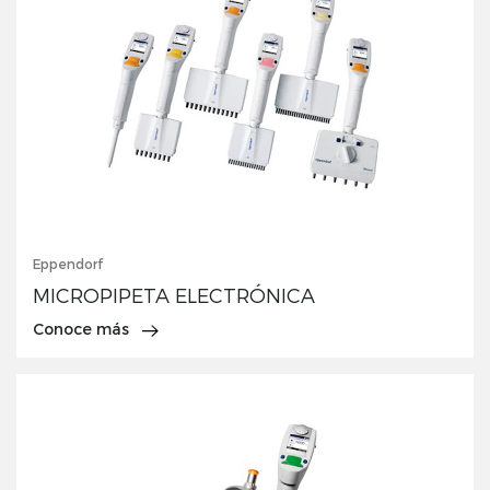
Eppendorf
MICROPIPETA ELECTRÓNICA
Conoce más