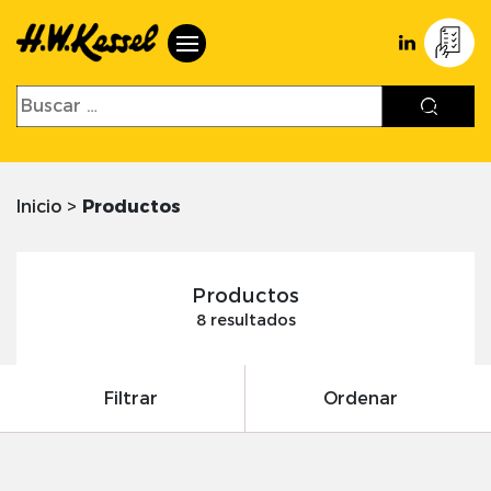
Inicio
>
Productos
Productos
8 resultados
Filtrar
Ordenar