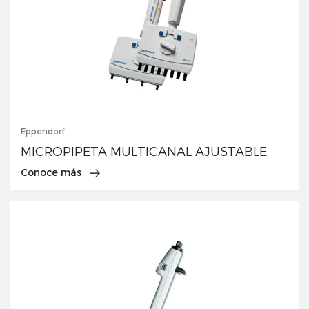
Eppendorf
MICROPIPETA MULTICANAL AJUSTABLE
Conoce más