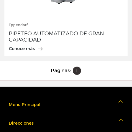
Eppendorf
PIPETEO AUTOMATIZADO DE GRAN
CAPACIDAD
Conoce más
Páginas:
1
Menu Principal
Direcciones