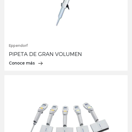
Eppendorf
PIPETA DE GRAN VOLUMEN
Conoce más