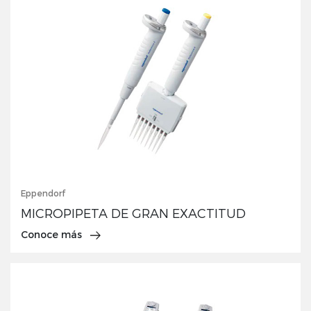
Eppendorf
MICROPIPETA DE GRAN EXACTITUD
Conoce más