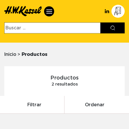
Inicio
>
Productos
Productos
2 resultados
Filtrar
Ordenar