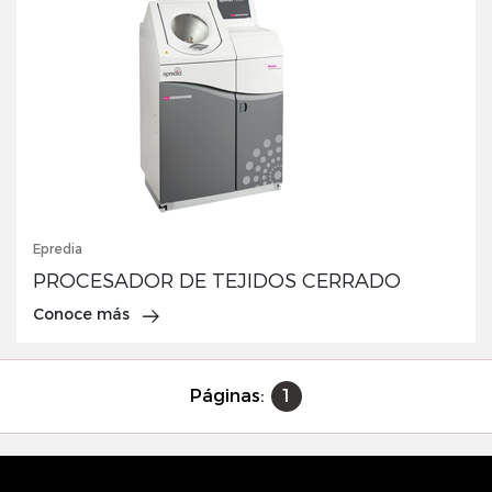
Epredia
PROCESADOR DE TEJIDOS CERRADO
Conoce más
Páginas:
1