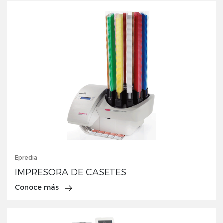
Epredia
IMPRESORA DE CASETES
Conoce más