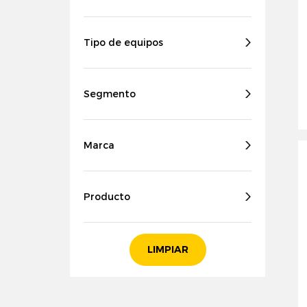
Tipo de equipos
Segmento
Marca
Producto
LIMPIAR