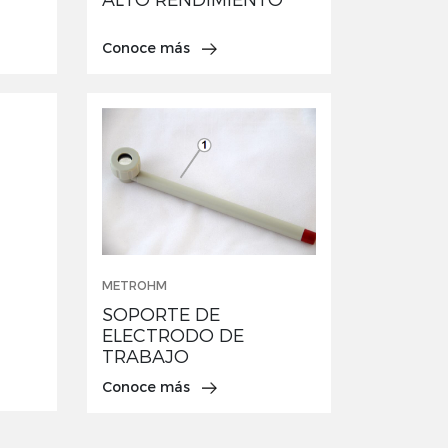
Conoce más
METROHM
SOPORTE DE
ELECTRODO DE
TRABAJO
Conoce más