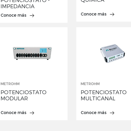
POTENCIOSTATO -
IMPEDANCIA
Conoce más
Conoce más
METROHM
METROHM
POTENCIOSTATO
POTENCIOSTATO
MODULAR
MULTICANAL
Conoce más
Conoce más