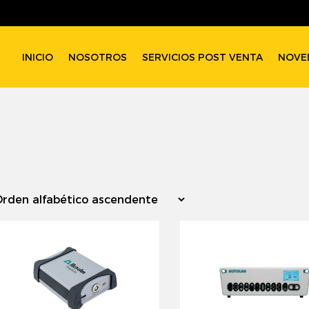
INICIO
NOSOTROS
SERVICIOS POST VENTA
NOVE