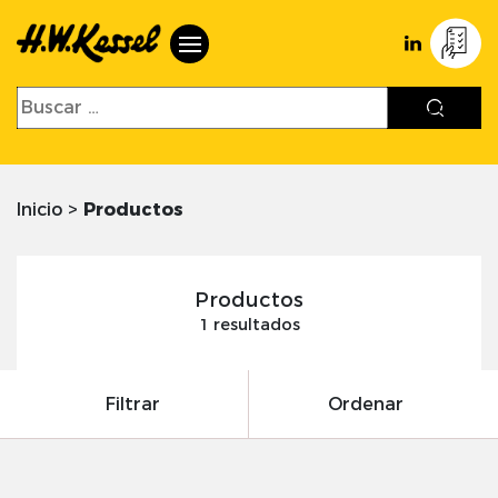
Inicio
>
Productos
Productos
1 resultados
Filtrar
Ordenar