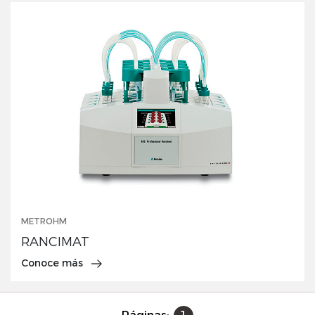
METROHM
RANCIMAT
Conoce más