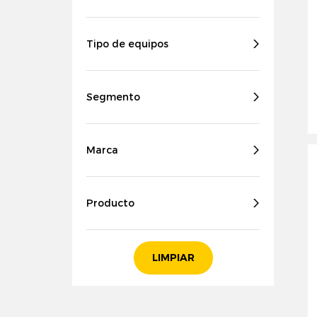
Tipo de equipos
Segmento
Marca
Producto
LIMPIAR