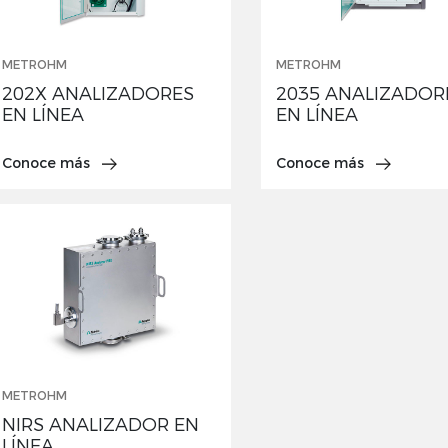
METROHM
METROHM
202X ANALIZADORES
2035 ANALIZADOR
EN LÍNEA
EN LÍNEA
Conoce más
Conoce más
METROHM
NIRS ANALIZADOR EN
LÍNEA