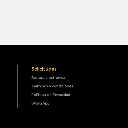
Solicitudes
Factura electrónica
Términos y condiciones
Políticas de Privacidad
WhatsApp