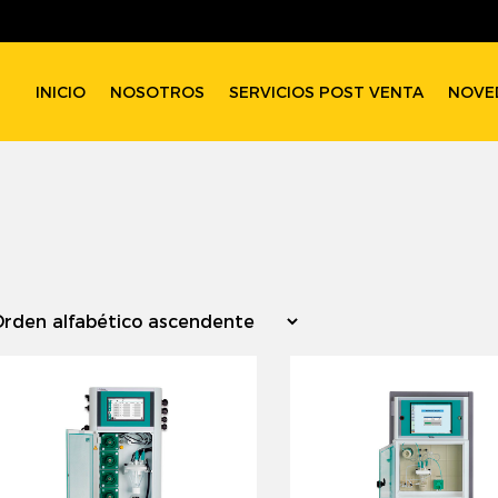
INICIO
NOSOTROS
SERVICIOS POST VENTA
NOVE