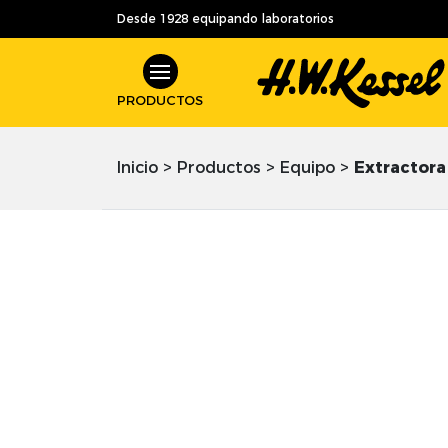
Desde 1928 equipando laboratorios
PRODUCTOS
Inicio
>
Productos
>
Equipo
>
Extractora