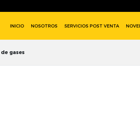
INICIO
NOSOTROS
SERVICIOS POST VENTA
NOVE
 de gases