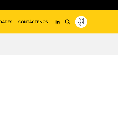
DADES
CONTÁCTENOS