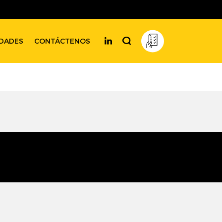
DADES
CONTÁCTENOS