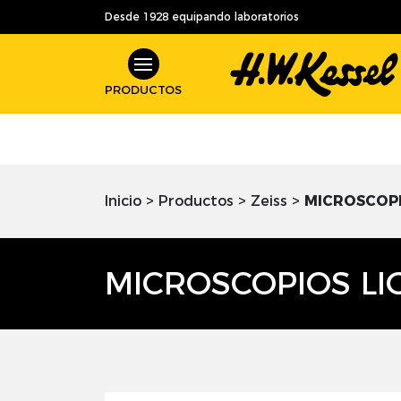
Desde 1928 equipando laboratorios
PRODUCTOS
Inicio
>
Productos
>
Zeiss
>
MICROSCOPI
MICROSCOPIOS LI