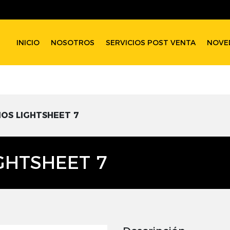
INICIO
NOSOTROS
SERVICIOS POST VENTA
NOVE
OS LIGHTSHEET 7
GHTSHEET 7