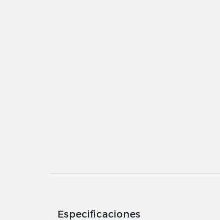
Especificaciones