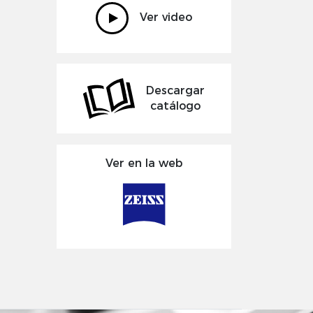
Ver video
Descargar
catálogo
Ver en la web