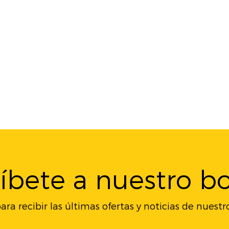
ríbete a nuestro bo
ara recibir las últimas ofertas y noticias de nuest