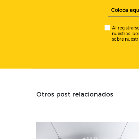
Al registrar
nuestros bol
sobre nuestr
Otros post relacionados