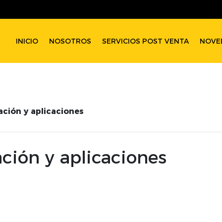
INICIO
NOSOTROS
SERVICIOS POST VENTA
NOVE
cación y aplicaciones
cación y aplicaciones