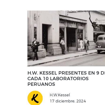
H.W. KESSEL PRESENTES EN 9 D
CADA 10 LABORATORIOS
PERUANOS
H,W.Kessel
17 diciembre, 2024