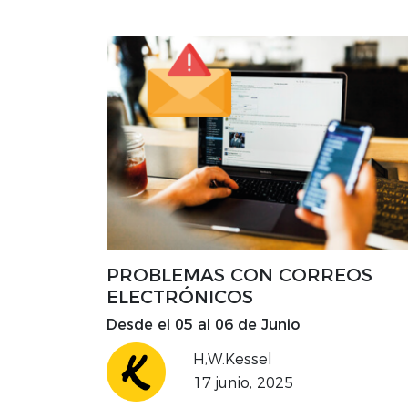
PROBLEMAS CON CORREOS
ELECTRÓNICOS
Desde el 05 al 06 de Junio
H,W.Kessel
17 junio, 2025