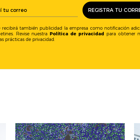
se recibirá también publicidad la empresa como notificación adic
etines. Revise nuestra
Política de privacidad
para obtener m
as prácticas de privacidad.