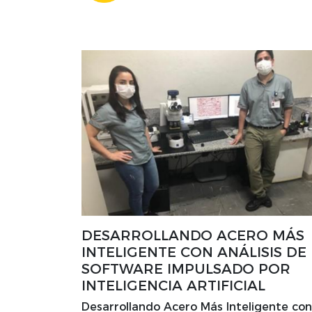
DESARROLLANDO ACERO MÁS
INTELIGENTE CON ANÁLISIS DE
SOFTWARE IMPULSADO POR
INTELIGENCIA ARTIFICIAL
Desarrollando Acero Más Inteligente con