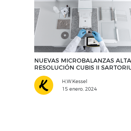
NUEVAS MICROBALANZAS ALT
RESOLUCIÓN CUBIS II SARTORI
H,W.Kessel
15 enero, 2024