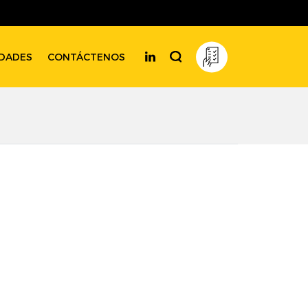
DADES
CONTÁCTENOS