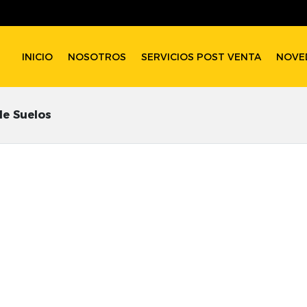
INICIO
NOSOTROS
SERVICIOS POST VENTA
NOVE
e Suelos