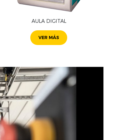
AULA DIGITAL
VER MÁS