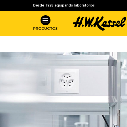
Desde 1928 equipando laboratorios
PRODUCTOS