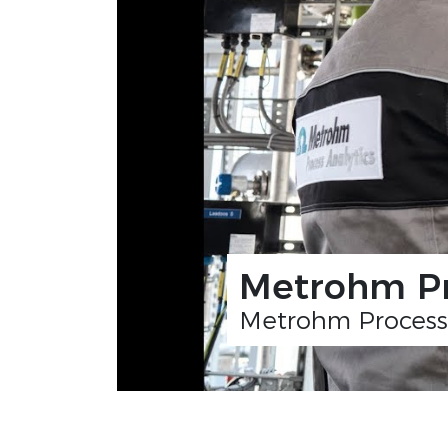
Metrohm Pr
Metrohm Process 