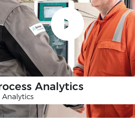
ocess Analytics
Analytics