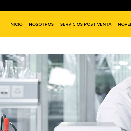
INICIO
NOSOTROS
SERVICIOS POST VENTA
NOVE