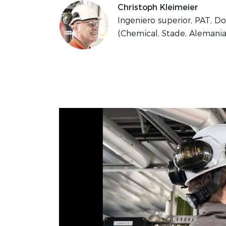
Christoph Kleimeier
Ingeniero superior, PAT, D
(Chemical, Stade, Alemania