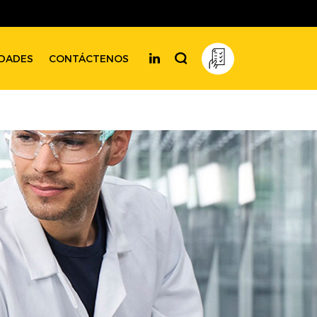
DADES
CONTÁCTENOS