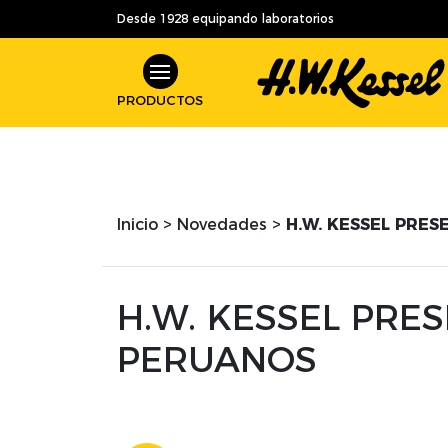
Desde 1928 equipando laboratorios
PRODUCTOS
Inicio
>
Novedades
>
H.W. KESSEL PRE
H.W. KESSEL PRE
PERUANOS