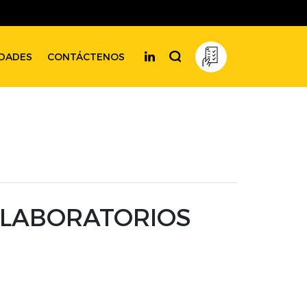
DADES
CONTÁCTENOS
0 LABORATORIOS