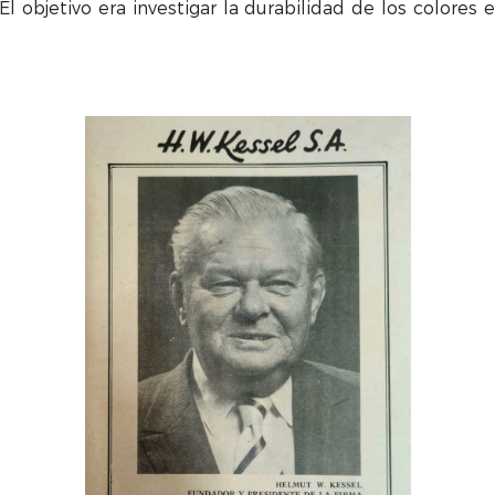
 El objetivo era investigar la durabilidad de los colores