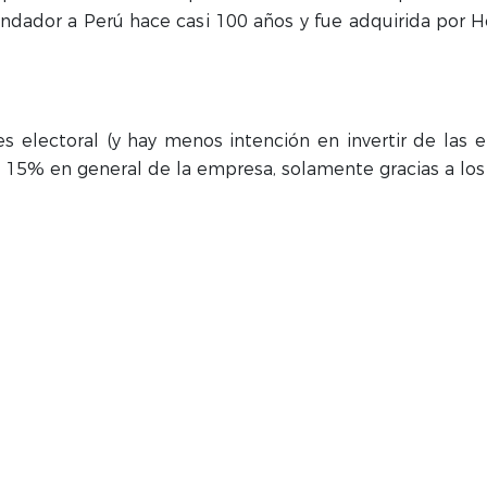
undador a Perú hace casi 100 años y fue adquirida por 
electoral (y hay menos intención en invertir de las 
15% en general de la empresa, solamente gracias a los r