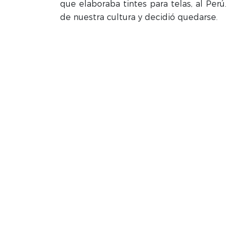
que elaboraba tintes para telas, al Perú.
de nuestra cultura y decidió quedarse.