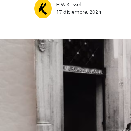
H,W.Kessel
17 diciembre, 2024