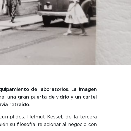
equipamiento de laboratorios. La imagen
a: una gran puerta de vidrio y un cartel
vía retraído.
cumplidos. Helmut Kessel, de la tercera
ién su filosofía: relacionar al negocio con