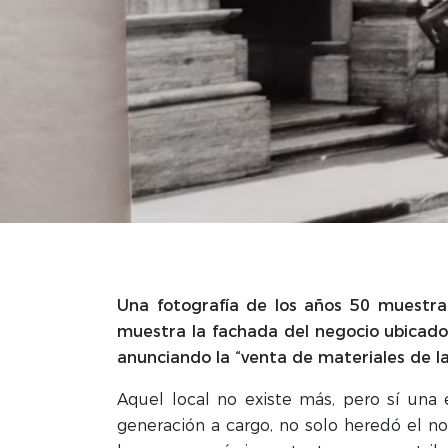
Una fotografía de los años 50 muestra 
muestra la fachada del negocio ubicado 
anunciando la “venta de materiales de la
Aquel local no existe más, pero sí una
generación a cargo, no solo heredó el 