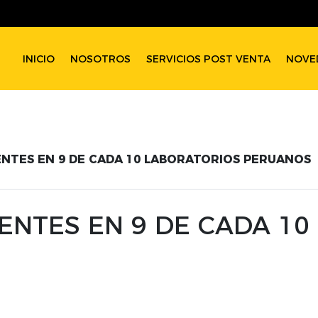
INICIO
NOSOTROS
SERVICIOS POST VENTA
NOVE
SENTES EN 9 DE CADA 10 LABORATORIOS PERUANOS
SENTES EN 9 DE CADA 1