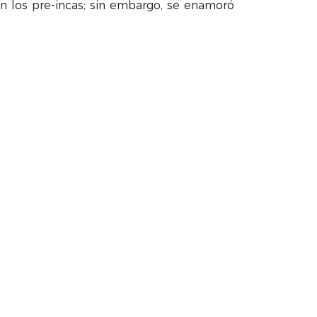
 en los pre-incas; sin embargo, se enamoró