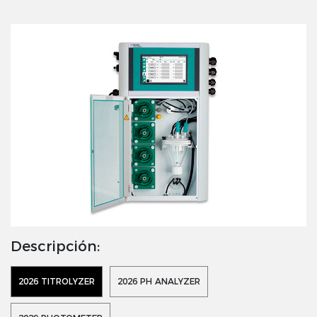
Descripción:
2026 TITROLYZER
2026 PH ANALYZER