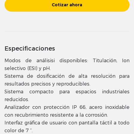
Cotizar ahora
Especificaciones
Modos de análisisi disponibles: Titulación, Ion
selectivo (ESI) y pH.
Sistema de dosificación de alta resolución para
resultados precisos y reproducibles.
Sistema compacto para espacios industriales
reducidos.
Analizador con protección IP 66, acero inoxidable
con recubrimiento resistente a la corrosión.
Interfaz gráfica de usuario con pantalla táctil a todo
color de 7 ”.