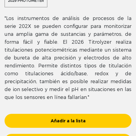
2029 PHOTOMETER
"Los instrumentos de análisis de procesos de la
serie 202X se pueden configurar para monitorizar
una amplia gama de sustancias y parámetros, de
forma fácil y fiable. El 2026 Titrolyzer realiza
titulaciones potenciométricas mediante un sistema
de bureta de alta precisión y electrodos de alto
rendimiento. Permite distintos tipos de titulación
como titulaciones ácido/base, redox y de
precipitación, también es posible realizar medidas
de ion selectivo y medir el pH en situaciones en las
que los sensores en línea fallarían."
Añadir a la lista