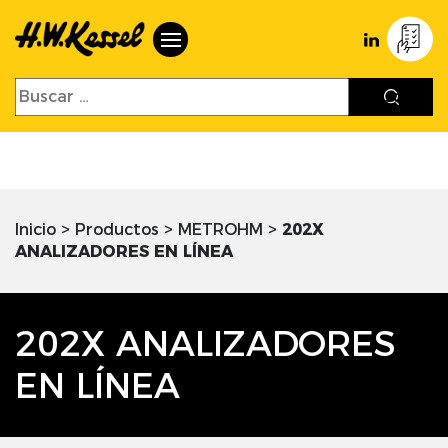
Inicio
>
Productos
>
METROHM
>
202X
ANALIZADORES EN LÍNEA
202X ANALIZADORES
EN LÍNEA