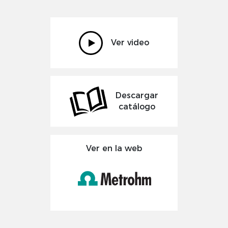
Ver video
Descargar
catálogo
Ver en la web