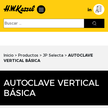
Inicio
>
Productos
>
JP Selecta
>
AUTOCLAVE
VERTICAL BÁSICA
AUTOCLAVE VERTICAL
BÁSICA