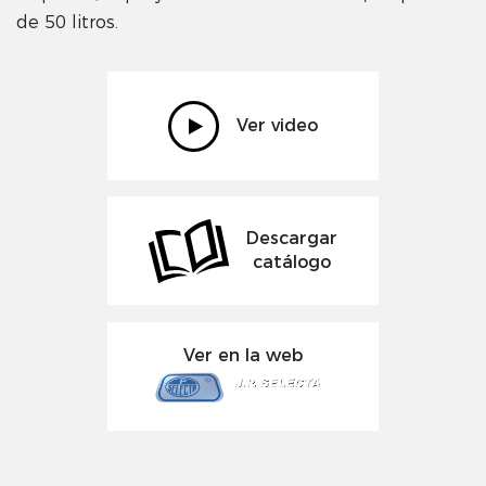
de 50 litros.
Ver video
Descargar
catálogo
Ver en la web