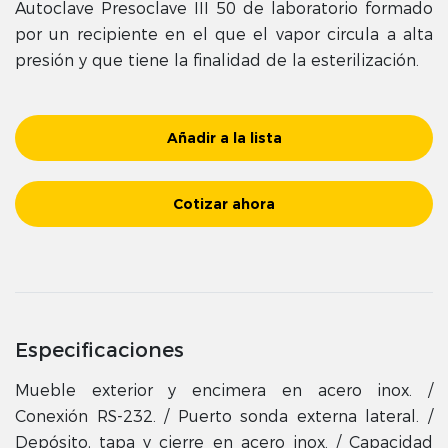
Autoclave Presoclave III 50 de laboratorio formado
por un recipiente en el que el vapor circula a alta
presión y que tiene la finalidad de la esterilización.
Añadir a la lista
Cotizar ahora
Especificaciones
Mueble exterior y encimera en acero inox. /
Conexión RS-232. / Puerto sonda externa lateral. /
Depósito, tapa y cierre en acero inox. / Capacidad