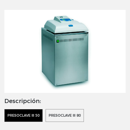
Descripción:
PRESOCLAVE III 50
PRESOCLAVE III 80