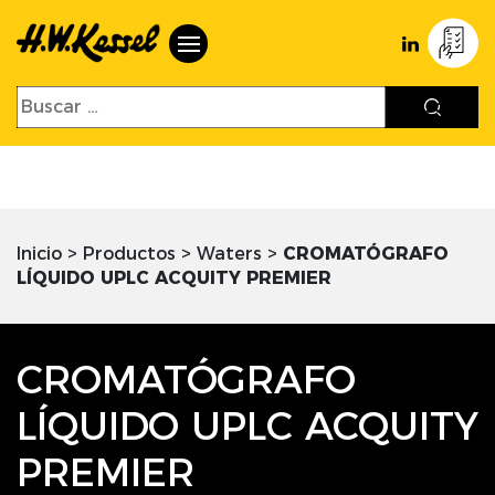
Inicio
>
Productos
>
Waters
>
CROMATÓGRAFO
LÍQUIDO UPLC ACQUITY PREMIER
CROMATÓGRAFO
LÍQUIDO UPLC ACQUITY
PREMIER