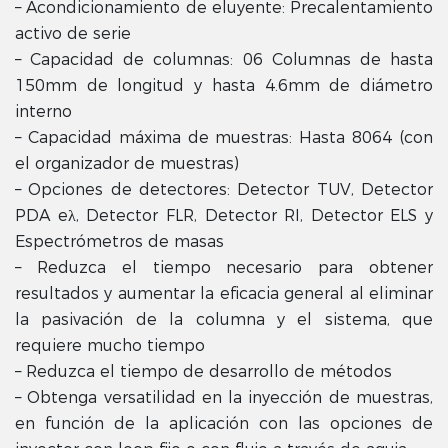
– Acondicionamiento de eluyente: Precalentamiento
activo de serie
– Capacidad de columnas: 06 Columnas de hasta
150mm de longitud y hasta 4.6mm de diámetro
interno
– Capacidad máxima de muestras: Hasta 8064 (con
el organizador de muestras)
– Opciones de detectores: Detector TUV, Detector
PDA eλ, Detector FLR, Detector RI, Detector ELS y
Espectrómetros de masas
– Reduzca el tiempo necesario para obtener
resultados y aumentar la eficacia general al eliminar
la pasivación de la columna y el sistema, que
requiere mucho tiempo
– Reduzca el tiempo de desarrollo de métodos
– Obtenga versatilidad en la inyección de muestras,
en función de la aplicación con las opciones de