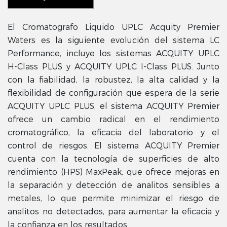
El Cromatografo Liquido UPLC Acquity Premier
Waters es la siguiente evolución del sistema LC
Performance, incluye los sistemas ACQUITY UPLC
H-Class PLUS y ACQUITY UPLC I-Class PLUS. Junto
con la fiabilidad, la robustez, la alta calidad y la
flexibilidad de configuración que espera de la serie
ACQUITY UPLC PLUS, el sistema ACQUITY Premier
ofrece un cambio radical en el rendimiento
cromatográfico, la eficacia del laboratorio y el
control de riesgos. El sistema ACQUITY Premier
cuenta con la tecnología de superficies de alto
rendimiento (HPS) MaxPeak, que ofrece mejoras en
la separación y detección de analitos sensibles a
metales, lo que permite minimizar el riesgo de
analitos no detectados, para aumentar la eficacia y
la confianza en los resultados.