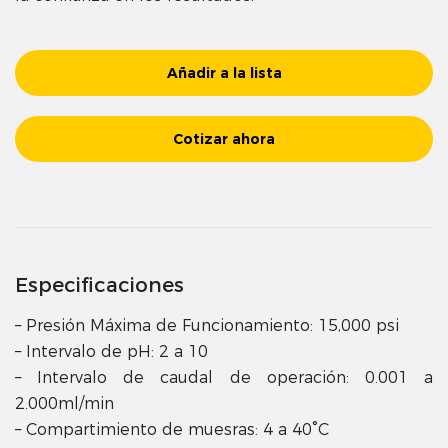
Añadir a la lista
Cotizar ahora
Especificaciones
– Presión Máxima de Funcionamiento: 15,000 psi
– Intervalo de pH: 2 a 10
– Intervalo de caudal de operación: 0.001 a
2.000ml/min
– Compartimiento de muesras: 4 a 40°C