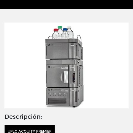
Descripción:
UPLC ACQUITY PREMIER