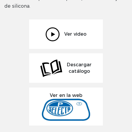
de silicona.
Ver video
Descargar
catálogo
Ver en la web