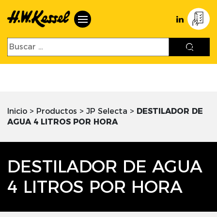
Inicio
>
Productos
>
JP Selecta
>
DESTILADOR DE
AGUA 4 LITROS POR HORA
DESTILADOR DE AGUA
4 LITROS POR HORA