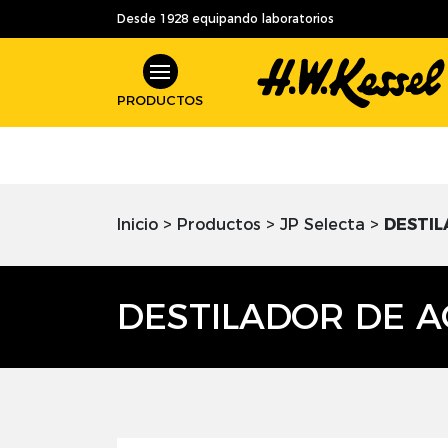
Desde 1928 equipando laboratorios
PRODUCTOS
Inicio
>
Productos
>
JP Selecta
>
DESTIL
DESTILADOR DE A