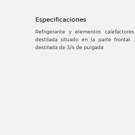
Especificaciones
Refrigerante y elementos calefactore
destilada situado en la parte frontal
destilada de 3/4 de pulgada.