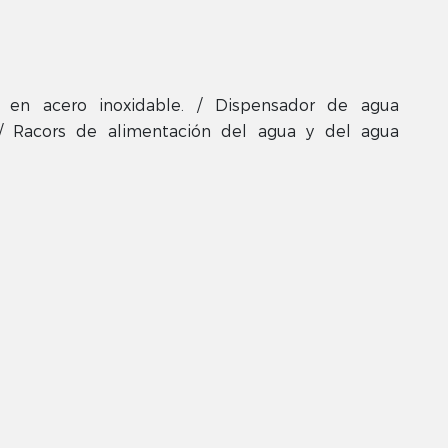
s en acero inoxidable. / Dispensador de agua
. / Racors de alimentación del agua y del agua