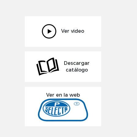
Ver video
Descargar
catálogo
Ver en la web