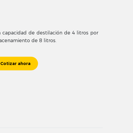
n capacidad de destilación de 4 litros por
cenamiento de 8 litros.
Cotizar ahora