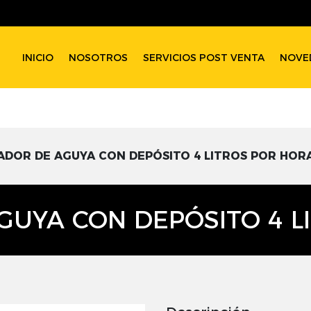
INICIO
NOSOTROS
SERVICIOS POST VENTA
NOVE
ADOR DE AGUYA CON DEPÓSITO 4 LITROS POR HOR
GUYA CON DEPÓSITO 4 L