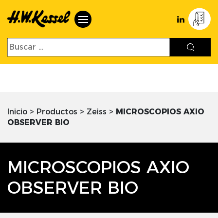
Inicio
>
Productos
>
Zeiss
>
MICROSCOPIOS AXIO
OBSERVER BIO
MICROSCOPIOS AXIO
OBSERVER BIO