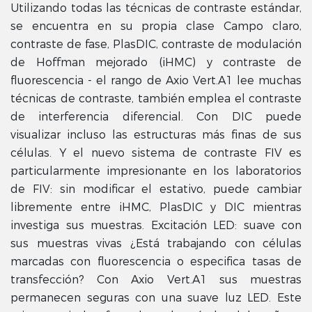
Utilizando todas las técnicas de contraste estándar,
se encuentra en su propia clase Campo claro,
contraste de fase, PlasDIC, contraste de modulación
de Hoffman mejorado (iHMC) y contraste de
fluorescencia - el rango de Axio Vert.A1 lee muchas
técnicas de contraste, también emplea el contraste
de interferencia diferencial. Con DIC puede
visualizar incluso las estructuras más finas de sus
células. Y el nuevo sistema de contraste FIV es
particularmente impresionante en los laboratorios
de FIV: sin modificar el estativo, puede cambiar
libremente entre iHMC, PlasDIC y DIC mientras
investiga sus muestras. Excitación LED: suave con
sus muestras vivas ¿Está trabajando con células
marcadas con fluorescencia o especifica tasas de
transfección? Con Axio Vert.A1 sus muestras
permanecen seguras con una suave luz LED. Este