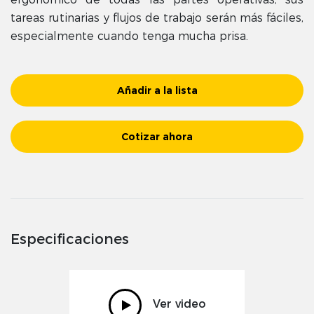
tareas rutinarias y flujos de trabajo serán más fáciles,
especialmente cuando tenga mucha prisa.
Añadir a la lista
Cotizar ahora
Especificaciones
Ver video