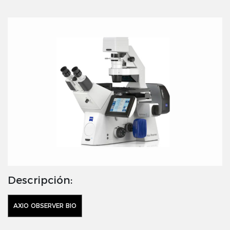
Descripción:
AXIO OBSERVER BIO