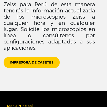
Zeiss para Perú, de esta manera
tendrás la información actualizada
de los microscopios Zeiss a
cualquier hora y en cualquier
lugar. Solicite los microscopios en
línea o consúltenos por
configuraciones adaptadas a sus
aplicaciones.
IMPRESORA DE CASETES
Menu Principal