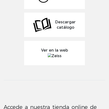
Descargar
catálogo
Ver en la web
Accede a nuestra tienda online de