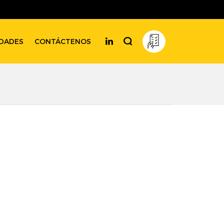
DADES
CONTÁCTENOS