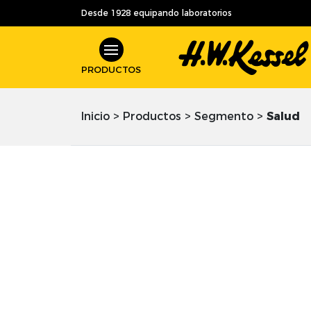
Desde 1928 equipando laboratorios
PRODUCTOS
Inicio
>
Productos
>
Segmento
>
Salud