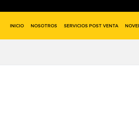
INICIO
NOSOTROS
SERVICIOS POST VENTA
NOVE