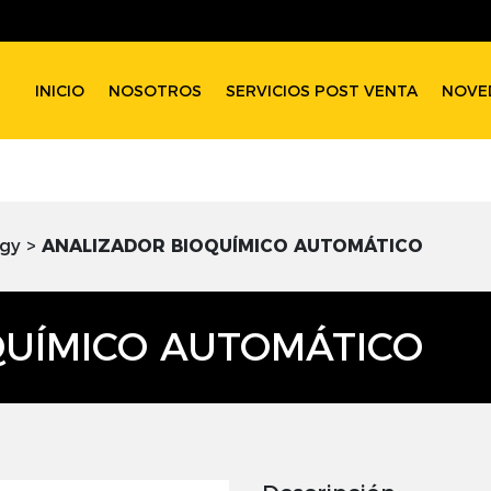
INICIO
NOSOTROS
SERVICIOS POST VENTA
NOVE
ogy
>
ANALIZADOR BIOQUÍMICO AUTOMÁTICO
QUÍMICO AUTOMÁTICO