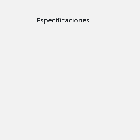
Especificaciones