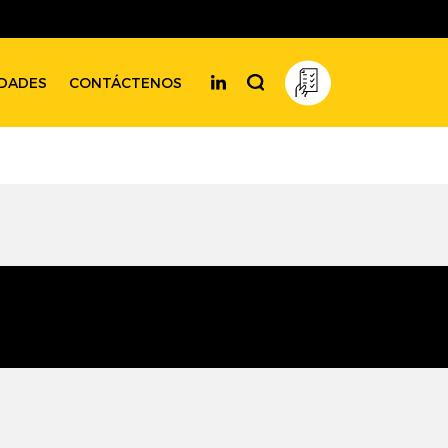
DADES
CONTÁCTENOS