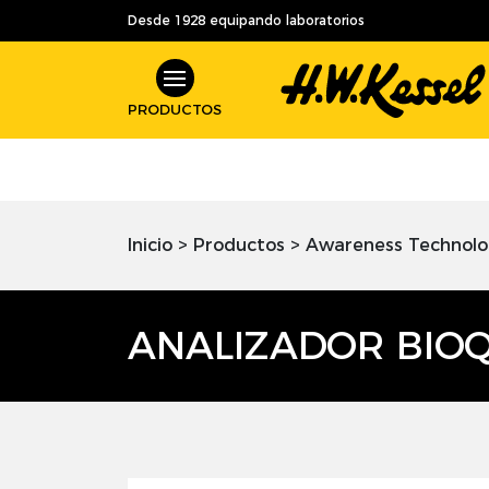
Desde 1928 equipando laboratorios
PRODUCTOS
Inicio
>
Productos
>
Awareness Technol
ANALIZADOR BIO