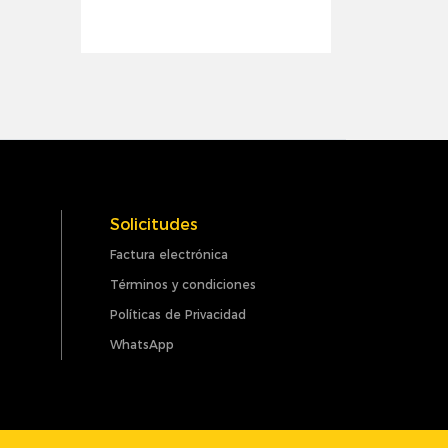
Solicitudes
Factura electrónica
Términos y condiciones
Políticas de Privacidad
WhatsApp