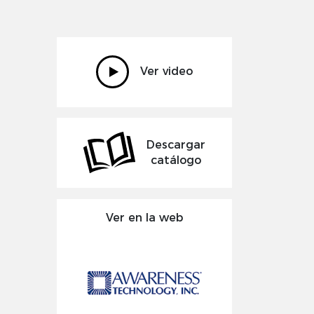
Ver video
Descargar
catálogo
Ver en la web